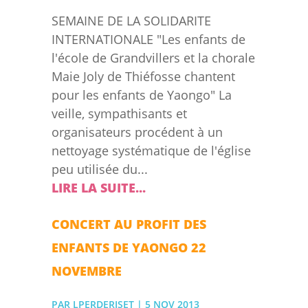
SEMAINE DE LA SOLIDARITE
INTERNATIONALE "Les enfants de
l'école de Grandvillers et la chorale
Maie Joly de Thiéfosse chantent
pour les enfants de Yaongo" La
veille, sympathisants et
organisateurs procédent à un
nettoyage systématique de l'église
peu utilisée du...
LIRE LA SUITE...
CONCERT AU PROFIT DES
ENFANTS DE YAONGO 22
NOVEMBRE
PAR
LPERDERISET
|
5 NOV 2013