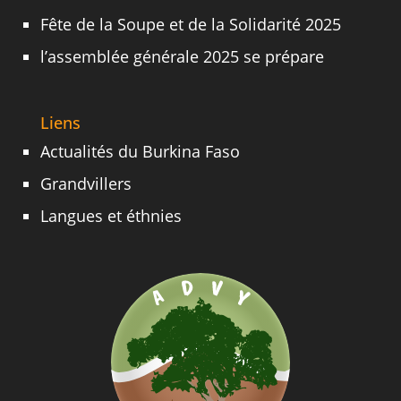
Fête de la Soupe et de la Solidarité 2025
l’assemblée générale 2025 se prépare
Liens
Actualités du Burkina Faso
Grandvillers
Langues et éthnies