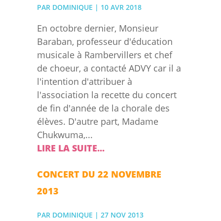
PAR
DOMINIQUE
|
10 AVR 2018
En octobre dernier, Monsieur
Baraban, professeur d'éducation
musicale à Rambervillers et chef
de choeur, a contacté ADVY car il a
l'intention d'attribuer à
l'association la recette du concert
de fin d'année de la chorale des
élèves. D'autre part, Madame
Chukwuma,...
LIRE LA SUITE...
CONCERT DU 22 NOVEMBRE
2013
PAR
DOMINIQUE
|
27 NOV 2013