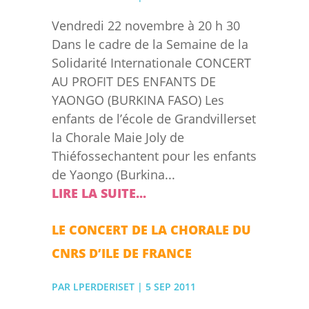
Vendredi 22 novembre à 20 h 30
Dans le cadre de la Semaine de la
Solidarité Internationale CONCERT
AU PROFIT DES ENFANTS DE
YAONGO (BURKINA FASO) Les
enfants de l’école de Grandvillerset
la Chorale Maie Joly de
Thiéfossechantent pour les enfants
de Yaongo (Burkina...
LIRE LA SUITE...
LE CONCERT DE LA CHORALE DU
CNRS D’ILE DE FRANCE
PAR
LPERDERISET
|
5 SEP 2011