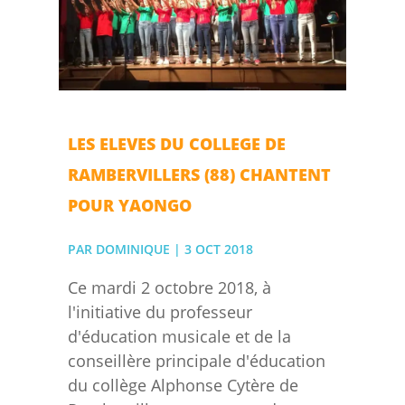
LES ELEVES DU COLLEGE DE
RAMBERVILLERS (88) CHANTENT
POUR YAONGO
PAR
DOMINIQUE
|
3 OCT 2018
Ce mardi 2 octobre 2018, à
l'initiative du professeur
d'éducation musicale et de la
conseillère principale d'éducation
du collège Alphonse Cytère de