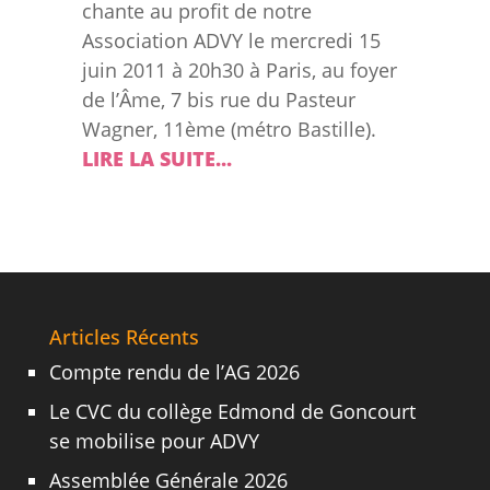
chante au profit de notre
Association ADVY le mercredi 15
juin 2011 à 20h30 à Paris, au foyer
de l’Âme, 7 bis rue du Pasteur
Wagner, 11ème (métro Bastille).
LIRE LA SUITE...
Articles Récents
Compte rendu de l’AG 2026
Le CVC du collège Edmond de Goncourt
se mobilise pour ADVY
Assemblée Générale 2026