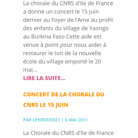
La chorale du CNRS d'Ile de France
a donné un concert le 15 juin
dernier au Foyer de l’Ame au profit
des enfants du village de Yaongo
au Burkina Faso.Cette aide est
venue à point pour nous aider à
restaurer le toit de la nouvelle
école du village emporté le 20
mai...
LIRE LA SUITE...
CONCERT DE LA CHORALE DU
CNRS LE 15 JUIN
PAR
LPERDERISET
|
5 MAI 2011
La Chorale du CNRS d'Ile de France