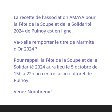
La recette de l'association AMAYA pour
la Fête de la Soupe et de la Solidarité
2024 de Pulnoy est en ligne.
Va-t-elle remporter le titre de Marmite
d'Or 2024 ?
Pour rappel, la Fête de la Soupe et de la
Solidarité 2024 aura lieu le 5 octobre de
15h à 22h au centre socio-culturel de
Pulnoy
Venez Nombreux !