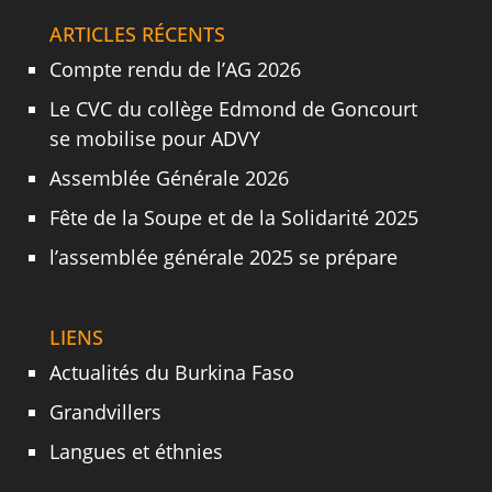
ARTICLES RÉCENTS
Compte rendu de l’AG 2026
Le CVC du collège Edmond de Goncourt
se mobilise pour ADVY
Assemblée Générale 2026
Fête de la Soupe et de la Solidarité 2025
l’assemblée générale 2025 se prépare
LIENS
Actualités du Burkina Faso
Grandvillers
Langues et éthnies