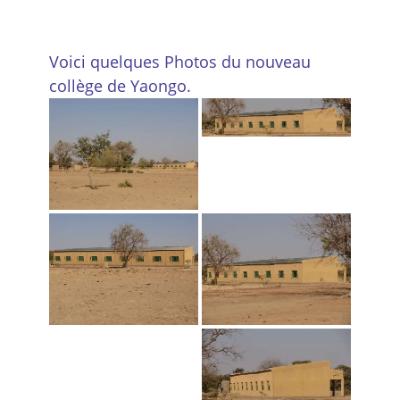
Voici quelques Photos du nouveau
collège de Yaongo.