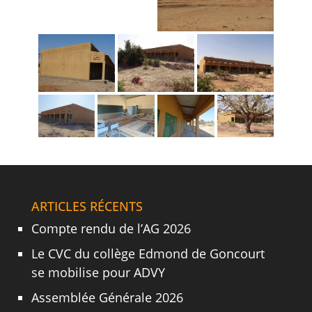
ARTICLES RÉCENTS
Compte rendu de l’AG 2026
Le CVC du collège Edmond de Goncourt
se mobilise pour ADVY
Assemblée Générale 2026