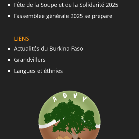
Fête de la Soupe et de la Solidarité 2025
l’assemblée générale 2025 se prépare
LIENS
Actualités du Burkina Faso
Grandvillers
Langues et éthnies