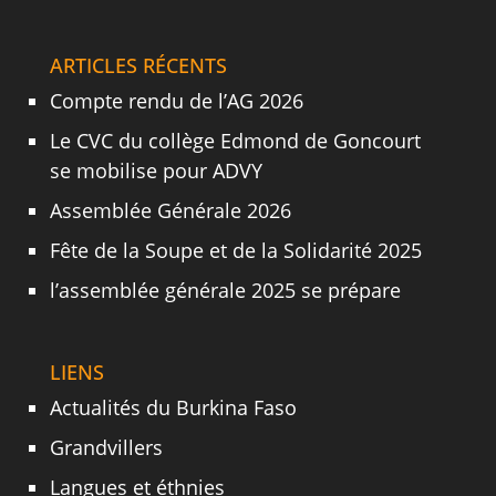
ARTICLES RÉCENTS
Compte rendu de l’AG 2026
Le CVC du collège Edmond de Goncourt
se mobilise pour ADVY
Assemblée Générale 2026
Fête de la Soupe et de la Solidarité 2025
l’assemblée générale 2025 se prépare
LIENS
Actualités du Burkina Faso
Grandvillers
Langues et éthnies