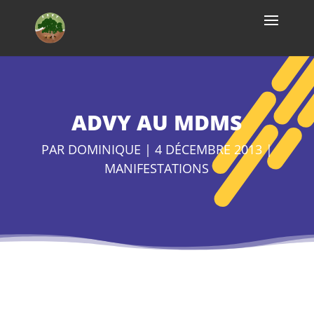
ADVY AU MDMS
PAR
DOMINIQUE
|
4 DÉCEMBRE 2013
|
MANIFESTATIONS