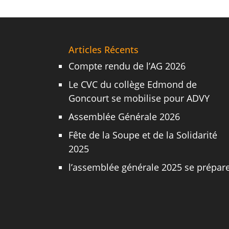
Articles Récents
Compte rendu de l’AG 2026
Le CVC du collège Edmond de
Goncourt se mobilise pour ADVY
Assemblée Générale 2026
Fête de la Soupe et de la Solidarité
2025
l’assemblée générale 2025 se prépar