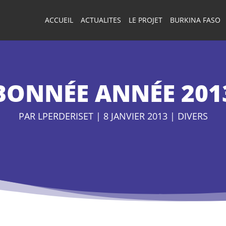
ACCUEIL
ACTUALITES
LE PROJET
BURKINA FASO
BONNÉE ANNÉE 201
PAR
LPERDERISET
|
8 JANVIER 2013
|
DIVERS