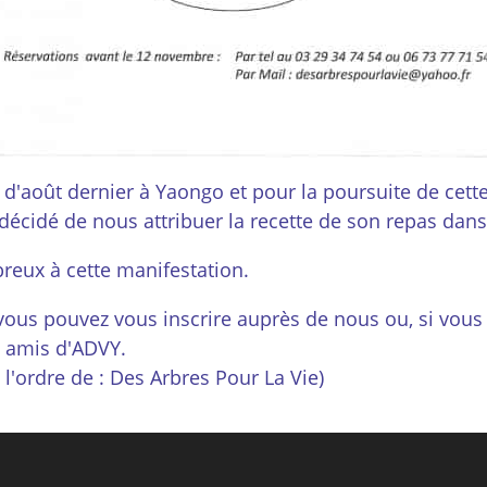
 d'août dernier à Yaongo et pour la poursuite de cette
a décidé de nous attribuer la recette de son repas d
reux à cette manifestation.
 vous pouvez vous inscrire auprès de nous ou, si vous 
 amis d'ADVY.
l'ordre de : Des Arbres Pour La Vie)