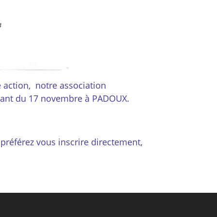
 action, notre association
ansant du 17 novembre à PADOUX.
préférez vous inscrire directement,