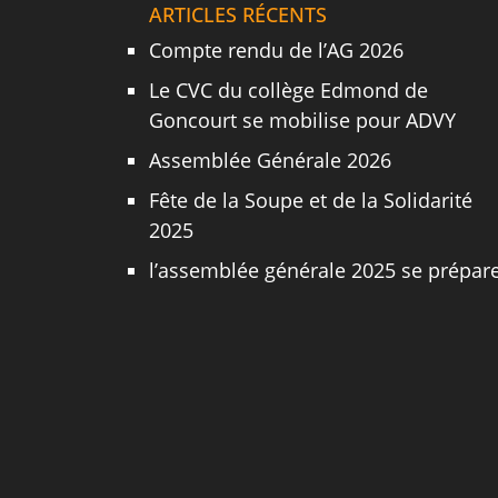
ARTICLES RÉCENTS
Compte rendu de l’AG 2026
Le CVC du collège Edmond de
Goncourt se mobilise pour ADVY
Assemblée Générale 2026
Fête de la Soupe et de la Solidarité
2025
l’assemblée générale 2025 se prépar