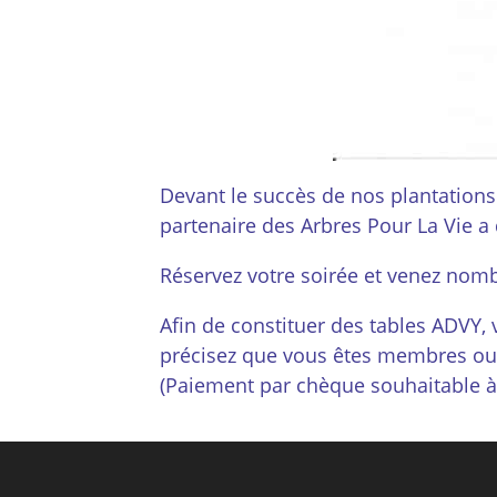
Devant le succès de nos plantations
partenaire des Arbres Pour La Vie 
Réservez votre soirée et venez nomb
Afin de constituer des tables ADVY,
précisez que vous êtes membres ou
(Paiement par chèque souhaitable à 