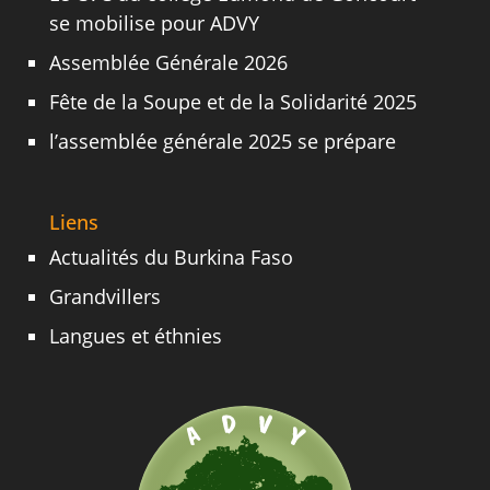
se mobilise pour ADVY
Assemblée Générale 2026
Fête de la Soupe et de la Solidarité 2025
l’assemblée générale 2025 se prépare
Liens
Actualités du Burkina Faso
Grandvillers
Langues et éthnies