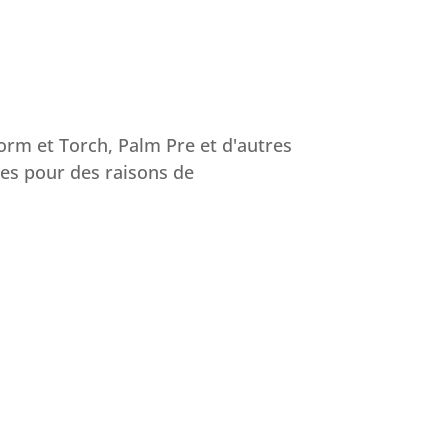
orm et Torch, Palm Pre et d'autres
tes pour des raisons de