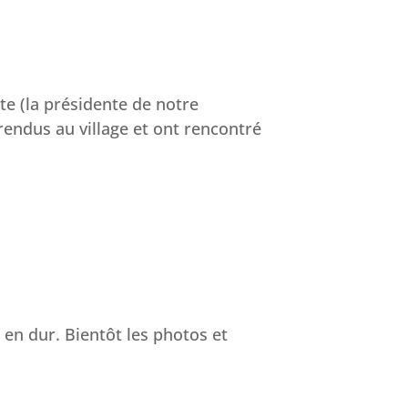
e (la présidente de notre
 rendus au village et ont rencontré
en dur. Bientôt les photos et