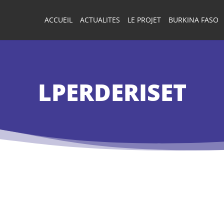
ACCUEIL
ACTUALITES
LE PROJET
BURKINA FASO
LPERDERISET