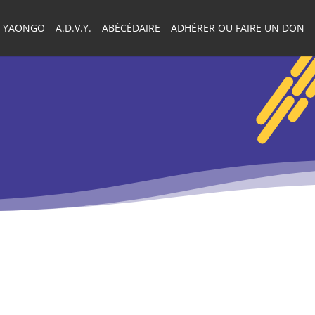
YAONGO
A.D.V.Y.
ABÉCÉDAIRE
ADHÉRER OU FAIRE UN DON