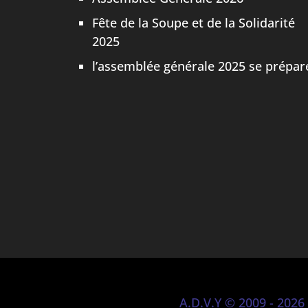
Fête de la Soupe et de la Solidarité
2025
l’assemblée générale 2025 se prépar
A.D.V.Y © 2009 - 2026